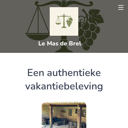
Le Mas de Brel
Een authentieke
vakantiebeleving