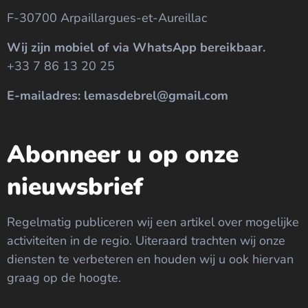
F-30700 Arpaillargues-et-Aureillac
Wij zijn mobiel of via WhatsApp bereikbaar.
+33 7 86 13 20 25
E-mailadres: lemasdebrel@gmail.com
Abonneer u op onze
nieuwsbrief
Regelmatig publiceren wij een artikel over mogelijke
activiteiten in de regio. Uiteraard trachten wij onze
diensten te verbeteren en houden wij u ook hiervan
graag op de hoogte.